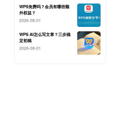
WPS免费吗？会员有哪些额
外权益？
2026-08-01
WPS AI怎么写文章？三步搞
定初稿
2026-08-01