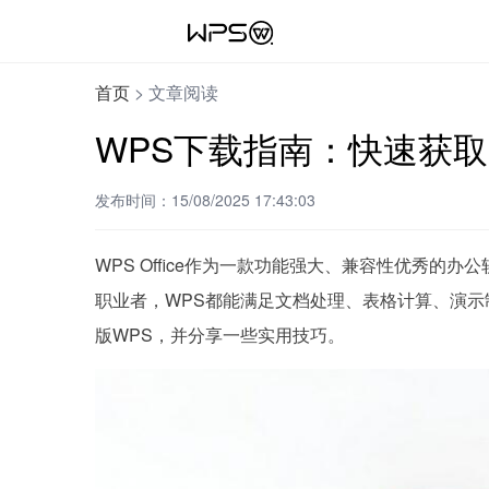
首页
>
文章阅读
WPS下载指南：快速获
发布时间：15/08/2025 17:43:03
WPS Office作为一款功能强大、兼容性优秀
职业者，WPS都能满足文档处理、表格计算、演
版WPS，并分享一些实用技巧。