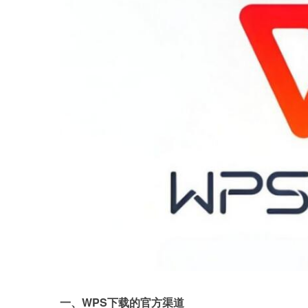
一、WPS下载的官方渠道