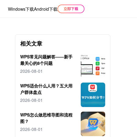
Windows下载
Android下载
相关文章
WPS常见问题解答——新手
最关心的8个问题
2026-08-01
WPS适合什么人用？五大用
户群体盘点
2026-08-01
WPS怎么做思维导图和流程
图？
2026-08-01