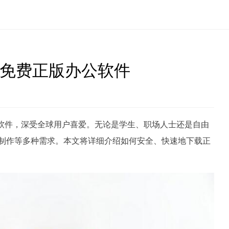
取免费正版办公软件
的办公软件，深受全球用户喜爱。无论是学生、职场人士还是自由
示制作等多种需求。本文将详细介绍如何安全、快速地下载正