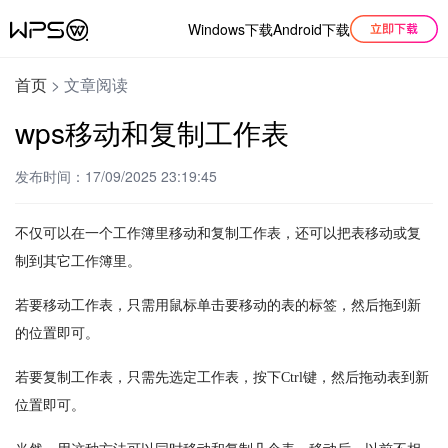
Windows下载
Android下载
首页
>
文章阅读
wps移动和复制工作表
发布时间：17/09/2025 23:19:45
不仅可以在一个工作簿里移动和复制工作表，还可以把表移动或复
制到其它工作簿里。
若要移动工作表，只需用鼠标单击要移动的表的标签，然后拖到新
的位置即可。
若要复制工作表，只需先选定工作表，按下Ctrl键，然后拖动表到新
位置即可。