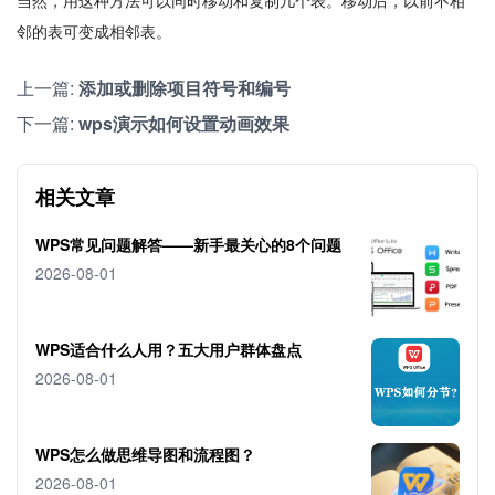
当然，用这种方法可以同时移动和复制几个表。移动后，以前不相
邻的表可变成相邻表。
上一篇:
添加或删除项目符号和编号
下一篇:
wps演示如何设置动画效果
相关文章
WPS常见问题解答——新手最关心的8个问题
2026-08-01
WPS适合什么人用？五大用户群体盘点
2026-08-01
WPS怎么做思维导图和流程图？
2026-08-01