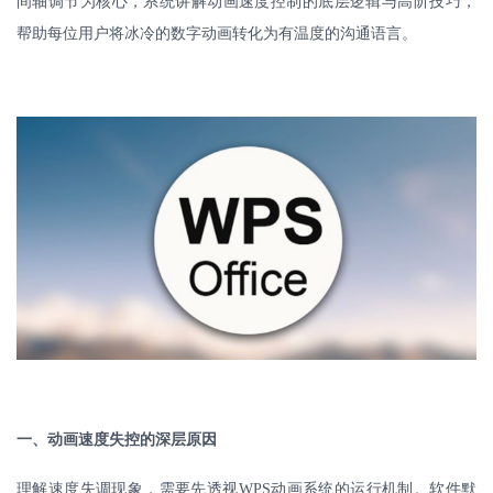
间轴调节为核心，系统讲解动画速度控制的底层逻辑与高阶技巧，
帮助每位用户将冰冷的数字动画转化为有温度的沟通语言。
一、动画速度失控的深层原因
理解速度失调现象，需要先透视
WPS
动画系统的运行机制。软件默