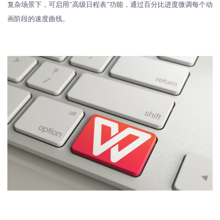
复杂场景下，可启用
高级日程表
功能，通过百分比进度微调每个动
"
"
画阶段的速度曲线。