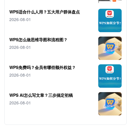
WPS适合什么人用？五大用户群体盘点
2026-08-01
WPS怎么做思维导图和流程图？
2026-08-01
WPS免费吗？会员有哪些额外权益？
2026-08-01
WPS AI怎么写文章？三步搞定初稿
2026-08-01