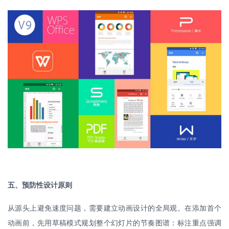
五、预防性设计原则
从源头上避免速度问题，需要建立动画设计的全局观。在添加首个
动画前，先用草稿模式规划整个幻灯片的节奏图谱：标注重点强调