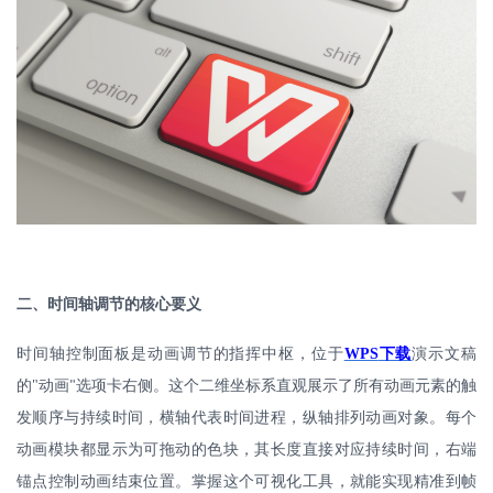
二、时间轴调节的核心要义
时间轴控制面板是动画调节的指挥中枢，位于
WPS
下载
演示文稿
的
"
动画
选项卡右侧。这个二维坐标系直观展示了所有动画元素的触
"
发顺序与持续时间，横轴代表时间进程，纵轴排列动画对象。每个
动画模块都显示为可拖动的色块，其长度直接对应持续时间，右端
锚点控制动画结束位置。掌握这个可视化工具，就能实现精准到帧