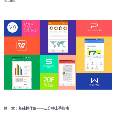
公自由。
第一章：基础操作篇
——三分钟上手指南