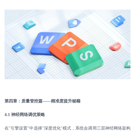
第四章：质量管控篇
——精准度提升秘籍
4.1
神经网络调优策略
在
"
引擎设置
中选择
深度优化
模式，系统会调用三层神经网络架构
"
"
"