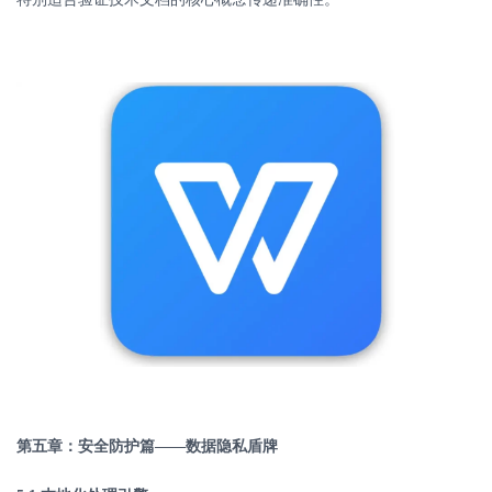
第五章：安全防护篇
——数据隐私盾牌