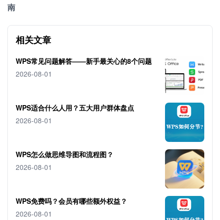
南
相关文章
WPS常见问题解答——新手最关心的8个问题
2026-08-01
WPS适合什么人用？五大用户群体盘点
2026-08-01
WPS怎么做思维导图和流程图？
2026-08-01
WPS免费吗？会员有哪些额外权益？
2026-08-01