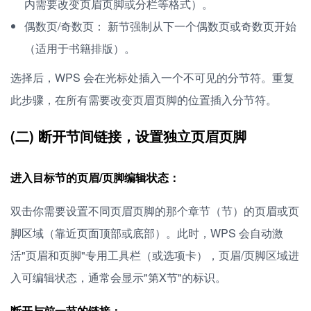
内需要改变页眉页脚或分栏等格式）。
偶数页/奇数页： 新节强制从下一个偶数页或奇数页开始
（适用于书籍排版）。
选择后，WPS 会在光标处插入一个不可见的分节符。重复
此步骤，在所有需要改变页眉页脚的位置插入分节符。
(二) 断开节间链接，设置独立页眉页脚
进入目标节的页眉/页脚编辑状态：
双击你需要设置不同页眉页脚的那个章节（节）的页眉或页
脚区域（靠近页面顶部或底部）。此时，WPS 会自动激
活"页眉和页脚"专用工具栏（或选项卡），页眉/页脚区域进
入可编辑状态，通常会显示"第X节"的标识。
断开与前一节的链接：