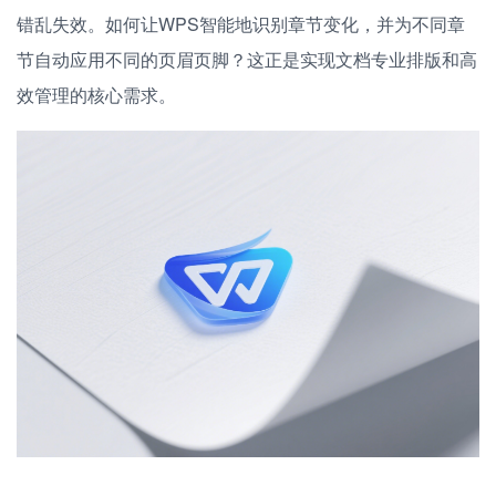
错乱失效。如何让WPS智能地识别章节变化，并为不同章
节自动应用不同的页眉页脚？这正是实现文档专业排版和高
效管理的核心需求。