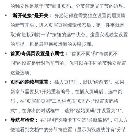
的独立性是基于"节"而非页码。分节符定义了节的边界。
"断开链接"是开关：
务必记得在需要独立设置页眉页脚
的新节开头，进入页眉页脚编辑状态后，第一件事就是
取消"链接到前一节"按钮的选中状态。这是实现独立设置
的前提，也是最容易被遗漏的关键步骤。
首页/奇偶页设置是节属性：
"首页不同"和"奇偶页不
同"的设置是针对当前节的。你可以在不同的节独立配置
这些选项。
页码的连续与重置：
插入页码时，默认"续前节"。如果
新章节需要从1开始重新编号，在插入页码后，选中页
码，在"页眉和页脚"工具栏点击"页码"->"设置页码格
式"，在弹出的对话框中，选择"起始页码"并设置为"1"。
导航与检查：
在"视图"选项卡下勾选"导航窗格"，可以方
便地看到文档中的分节符位置（显示为双虚线并有"分节