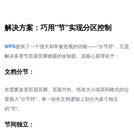
解决方案：巧用"节"实现分区控制
WPS
提供了一个强大却常被忽视的功能——"分节符"，它是
解决多章节页眉页脚难题的金钥匙。其核心原理在于：
文档分节：
在需要改变页眉页脚、页面方向、纸张大小或页码格式的位
置插入"分节符"，将一份长文档逻辑上划分为多个独立
的"节"。
节间独立：