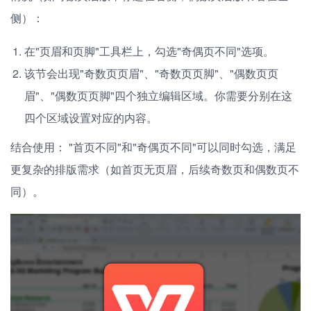
侧）：
在"页眉和页脚"工具栏上，勾选"奇偶页不同"选项。
该节会出现"奇数页页眉"、"奇数页页脚"、"偶数页页
眉"、"偶数页页脚"四个独立编辑区域。你需要分别在这
四个区域设置对应的内容。
结合使用： "首页不同"和"奇偶页不同"可以同时勾选，满足
更复杂的排版需求（如首页无页眉，后续奇数页和偶数页不
同）。