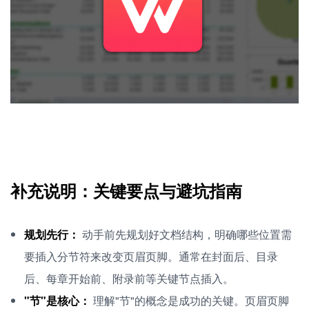
补充说明：关键要点与避坑指南
规划先行：
动手前先规划好文档结构，明确哪些位置需
要插入分节符来改变页眉页脚。通常在封面后、目录
后、每章开始前、附录前等关键节点插入。
"节"是核心：
理解"节"的概念是成功的关键。页眉页脚