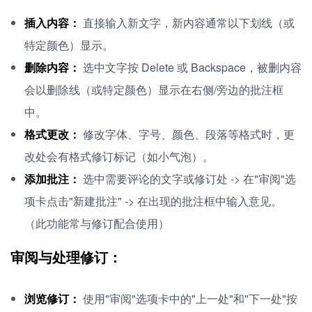
插入内容：
直接输入新文字，新内容通常以下划线（或
特定颜色）显示。
删除内容：
选中文字按 Delete 或 Backspace，被删内容
会以删除线（或特定颜色）显示在右侧/旁边的批注框
中。
格式更改：
修改字体、字号、颜色、段落等格式时，更
改处会有格式修订标记（如小气泡）。
添加批注：
选中需要评论的文字或修订处 -> 在"审阅"选
项卡点击"新建批注" -> 在出现的批注框中输入意见。
（此功能常与修订配合使用）
审阅与处理修订：
浏览修订：
使用"审阅"选项卡中的"上一处"和"下一处"按