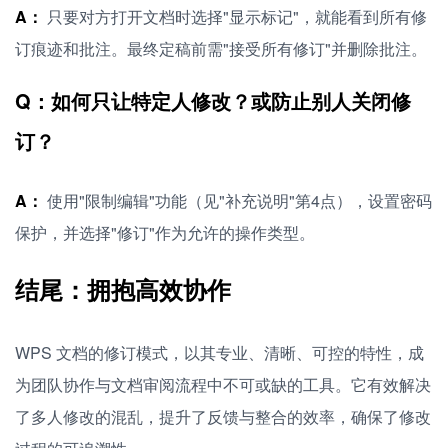
A：
只要对方打开文档时选择"显示标记"，就能看到所有修
订痕迹和批注。最终定稿前需"接受所有修订"并删除批注。
Q：如何只让特定人修改？或防止别人关闭修
订？
A：
使用"限制编辑"功能（见"补充说明"第4点），设置密码
保护，并选择"修订"作为允许的操作类型。
结尾：拥抱高效协作
WPS 文档的修订模式，以其专业、清晰、可控的特性，成
为团队协作与文档审阅流程中不可或缺的工具。它有效解决
了多人修改的混乱，提升了反馈与整合的效率，确保了修改