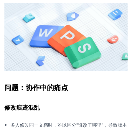
问题：协作中的痛点
修改痕迹混乱
多人修改同一文档时，难以区分"谁改了哪里"，导致版本