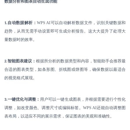
数据分析和图表自动生成功能
.
自动数据解析：
WPS AI
可以自动解析数据文件，识别关键数据和
1
趋势，从而无需手动设置即可生成分析报告。这大大提升了处理大
量数据时的效率。
.
智能图表建议：
根据所分析的数据类型和内容，智能助手会推荐最
2
合适的图表类型，如条形图、折线图或饼图等，确保数据以最适合
的视觉格式展现。
.
一键优化与调整：
用户可以一键生成图表，并根据需要进行个性化
3
调整，如改变颜色、调整尺寸或编辑标签。
WPS AI
还能自动调整图
表布局，以适应不同的展示需求，保证图表的美观和准确性。