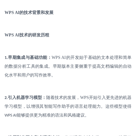
WPS AI
的技术背景和发展
WPS AI
技术的研发历程
.
早期集成与基础功能：
WPS AI
的开发始于基础的文本处理和简单
1
的数据分析工具的集成。早期版本主要侧重于提高文档编辑的自动
化水平和用户的写作效率。
.
引入机器学习模型：
随着技术的发展，
WPS
开始引入更先进的机器
2
学习模型，以增强其智能写作助手的语言处理能力。这些模型使得
能够提供更为精准的语法和风格建议。
WPS AI