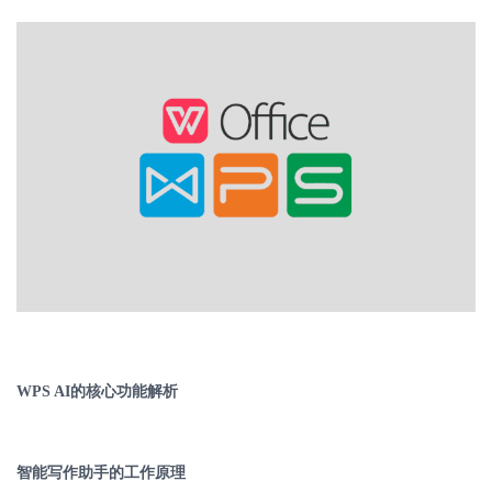
WPS AI
的核心功能解析
智能写作助手的工作原理