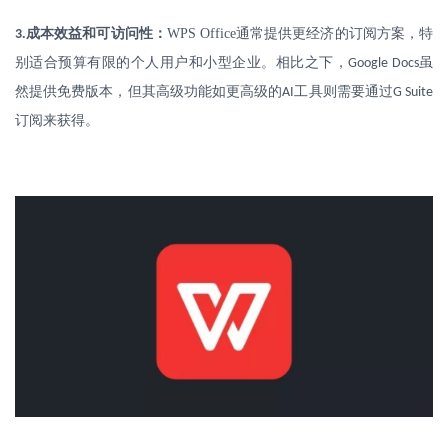
.
成本效益和可访问性：
WPS Office
通常提供更经济的订阅方案，特
3
别适合预算有限的个人用户和小型企业。相比之下，
虽
Google Docs
然提供免费版本，但其高级功能如更高级的
工具则需要通过
AI
G Suite
订阅来获得。