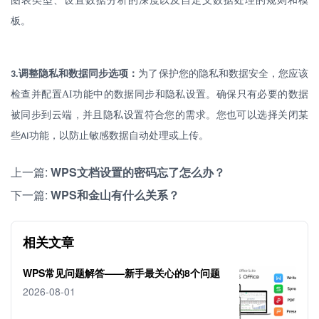
图表类型、设置数据分析的深度以及自定义数据处理的规则和模
板。
.
调整隐私和数据同步选项：
为了保护您的隐私和数据安全，您应该
3
检查并配置
AI
功能中的数据同步和隐私设置。确保只有必要的数据
被同步到云端，并且隐私设置符合您的需求。您也可以选择关闭某
些
功能，以防止敏感数据自动处理或上传。
AI
上一篇:
WPS文档设置的密码忘了怎么办？
下一篇:
WPS和金山有什么关系？
相关文章
WPS常见问题解答——新手最关心的8个问题
2026-08-01