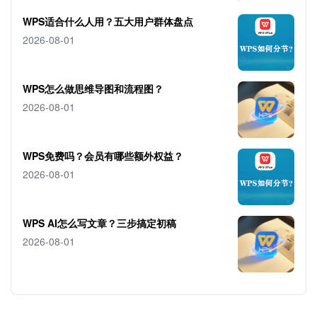
WPS适合什么人用？五大用户群体盘点
2026-08-01
WPS怎么做思维导图和流程图？
2026-08-01
WPS免费吗？会员有哪些额外权益？
2026-08-01
WPS AI怎么写文章？三步搞定初稿
2026-08-01