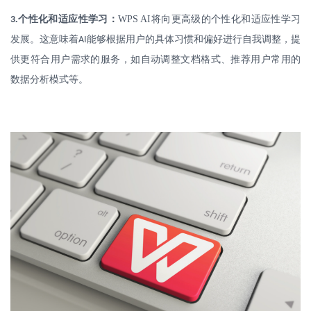
.
个性化和适应性学习：
WPS AI
将向更高级的个性化和适应性学习
3
发展。这意味着
能够根据用户的具体习惯和偏好进行自我调整，提
AI
供更符合用户需求的服务，如自动调整文档格式、推荐用户常用的
数据分析模式等。