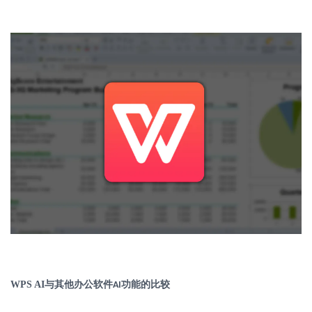
WPS AI
与其他办公软件
功能的比较
AI