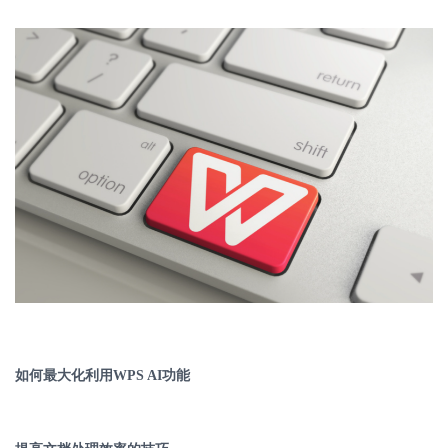
如何最大化利用
WPS AI
功能