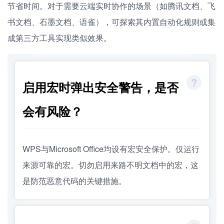
节省时间。对于需要云端实时协作的场景（如腾讯文档、飞
书文档、石墨文档、语雀），可探索其内置自动化规则或集
成第三方工具实现类似效果。
启用宏时弹出安全警告，是否
会有风险？
WPS与Microsoft Office均设有宏安全保护。仅运行
来源可靠的宏。切勿启用来路不明文档中的宏，这
是防范恶意代码的关键措施。