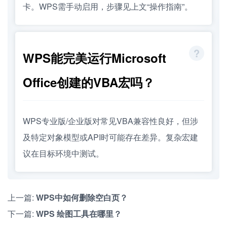
卡。WPS需手动启用，步骤见上文“操作指南”。
WPS能完美运行Microsoft
Office创建的VBA宏吗？
WPS专业版/企业版对常见VBA兼容性良好，但涉
及特定对象模型或API时可能存在差异。复杂宏建
议在目标环境中测试。
上一篇:
WPS中如何删除空白页？
下一篇:
WPS 绘图工具在哪里？