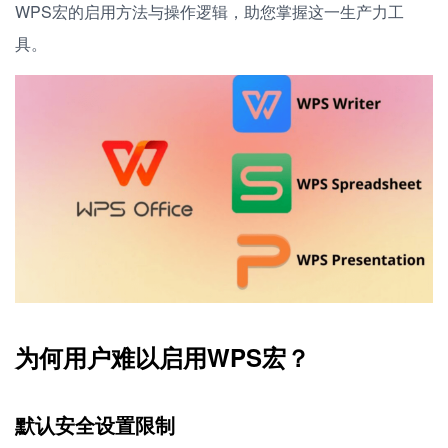
WPS宏的启用方法与操作逻辑，助您掌握这一生产力工
具。
为何用户难以启用WPS宏？
默认安全设置限制