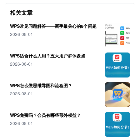
相关文章
WPS常见问题解答——新手最关心的8个问题
2026-08-01
WPS适合什么人用？五大用户群体盘点
2026-08-01
WPS怎么做思维导图和流程图？
2026-08-01
WPS免费吗？会员有哪些额外权益？
2026-08-01