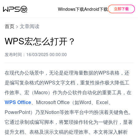
Windows下载
Android下载
首页
>
文章阅读
WPS宏怎么打开？
发布时间：16/03/2025 00:00:00
在现代办公场景中，无论是处理海量数据的WPS表格，还
是编写复杂格式的WPS文字文档，重复性操作极大降低工
作效率。宏（Macro）作为办公软件自动化的重要工具，在
WPS Office
、Microsoft Office（如Word、Excel、
PowerPoint）乃至Notion等效率平台中均扮演着关键角色。
它通过录制或编写脚本，将繁琐操作转化为一键执行，显著
提升文档、表格及演示文稿的处理效率。本文将深入解析