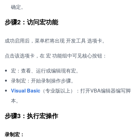
确定。
步骤2：访问宏功能
成功启用后，菜单栏将出现 开发工具 选项卡。
点击该选项卡，在 宏 功能组中可见核心按钮：
宏：查看、运行或编辑现有宏。
录制宏：开始录制操作步骤。
Visual Basic
（专业版以上）：打开VBA编辑器编写脚
本。
步骤3：执行宏操作
录制宏：