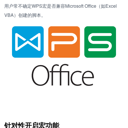
用户常不确定WPS宏是否兼容Microsoft Office（如Excel
VBA）创建的脚本。
针对性开启宏功能