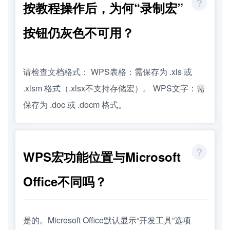
按教程操作后，为何“录制宏”
按钮仍灰色不可用？
请检查文档格式： WPS表格：需保存为 .xls 或
.xlsm 格式（.xlsx不支持存储宏）。 WPS文字：需
保存为 .doc 或 .docm 格式。
WPS宏功能位置与Microsoft
Office不同吗？
是的。Microsoft Office默认显示“开发工具”选项