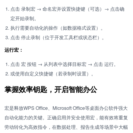
点击 录制宏 → 命名宏并设置快捷键（可选）→ 点击确
定开始录制。
执行需要自动化的操作（如数据格式设置）。
点击 停止录制（位于开发工具栏或状态栏）。
运行宏：
点击 宏 按钮 → 从列表中选择目标宏 → 点击 运行。
或使用自定义快捷键（若录制时设置）。
掌握效率钥匙，开启智能办公
宏是释放WPS Office、Microsoft Office等桌面办公软件强大
自动化能力的关键。正确启用并安全使用宏，能有效将重复
劳动转化为高效指令，在数据处理、报告生成等场景中大幅