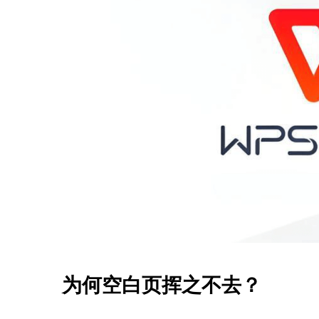
为何空白页挥之不去？