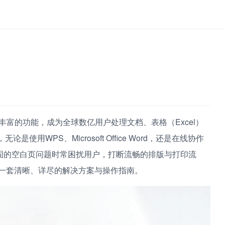
丰富的功能，成为全球数亿用户处理文档、表格（Excel）
是使用WPS、Microsoft Office Word，还是在线协作
固的空白页问题时常困扰用户，打断流畅的排版与打印流
供一套清晰、详尽的解决方案与操作指南。