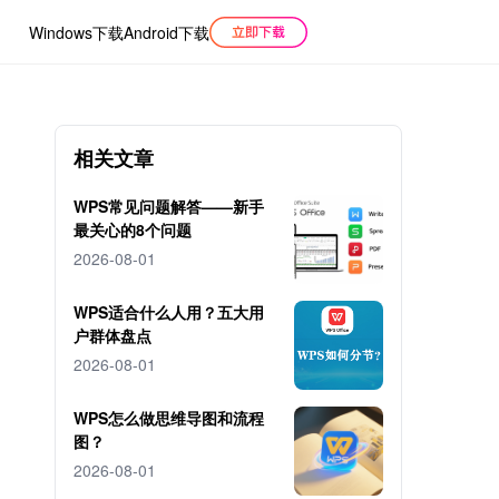
Windows下载
Android下载
相关文章
WPS常见问题解答——新手
最关心的8个问题
2026-08-01
WPS适合什么人用？五大用
户群体盘点
2026-08-01
WPS怎么做思维导图和流程
图？
2026-08-01