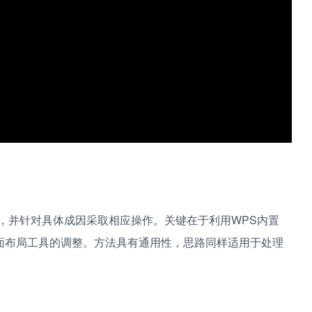
，并针对具体成因采取相应操作。关键在于利用WPS内置
页面布局工具的调整。方法具有通用性，思路同样适用于处理