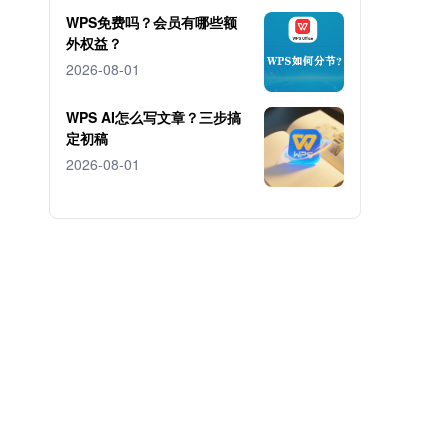
WPS免费吗？会员有哪些额
外权益？
2026-08-01
WPS AI怎么写文章？三步搞
定初稿
2026-08-01