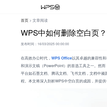
首页
>
文章阅读
WPS中如何删除空白页？
发布时间：16/03/2025 00:00:00
在高效办公时代，
WPS Office
以其卓越的兼容性和
和演示文稿（PowerPoint）的首选工具之一。然而，无论
平台如石墨文档、腾讯文档、飞书文档，文档中顽
程。本文将深入剖析WPS中空白页的成因，并提