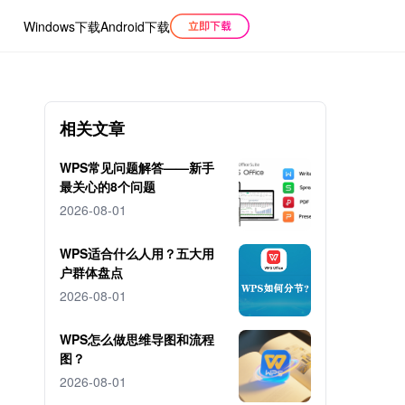
Windows下载
Android下载
相关文章
WPS常见问题解答——新手
最关心的8个问题
2026-08-01
WPS适合什么人用？五大用
户群体盘点
2026-08-01
WPS怎么做思维导图和流程
图？
2026-08-01