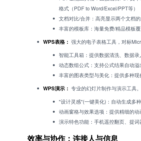
格式（PDF to Word/Excel/PPT等）
文档对比/合并：高亮显示两个文档
丰富的模板库：海量免费/精品模板
WPS表格：
强大的电子表格工具，对标Micros
智能工具箱：提供数据清洗、数据录
动态数组公式：支持公式结果自动溢
丰富的图表类型与美化：提供多种现
WPS演示：
专业的幻灯片制作与演示工具
"设计灵感"(一键美化)：自动生成多
动画窗格与效果选项：提供精细的动
演示特色功能：手机遥控翻页、提词
效率与协作：连接人与信息