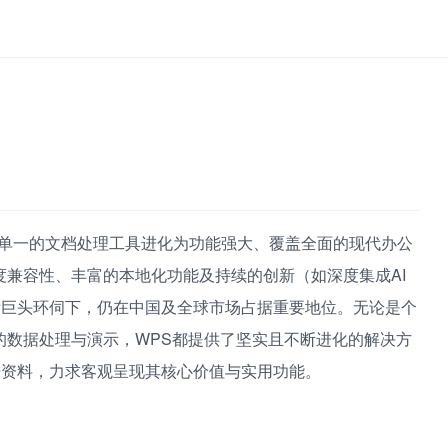
单一的文档处理工具进化为功能强大、覆盖全面的现代办公
兼容性、丰富的本地化功能及持续的创新（如深度集成AI
 Docs等国际巨头环伺下，仍在中国及全球市场占据重要地位。无论是个
的数据处理与演示，WPS都提供了坚实且不断进化的解决方
最新公开资料，力求客观呈现其核心价值与实用功能。