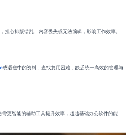
，担心排版错乱、内容丢失或无法编辑，影响工作效率。
e
或语雀中的资料，查找复用困难，缺乏统一高效的管理与
急需更智能的辅助工具提升效率，超越基础办公软件的能