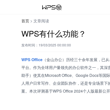
首页
>
文章阅读
WPS有什么功能？
发布时间：19/03/2025 00:00:00
WPS Office
（金山办公）历经三十余年发展，已从
平台。作为全球用户量领先的办公软件之一，其深度
助手）使其在Microsoft Office、Google
人用户日常写作、企业团队协作，还是专业场景下
案。本次评测基于WPS Office 2024个人版