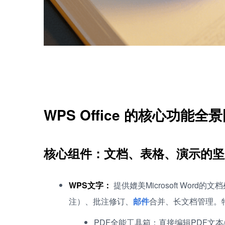
WPS Office 的核心功能全
核心组件：文档、表格、演示的坚
WPS文字：
提供媲美Microsoft Wo
注）、批注修订、
邮件
合并、长文档管理。
PDF全能工具箱：直接编辑PDF文