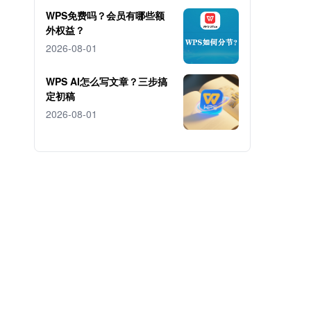
WPS免费吗？会员有哪些额
外权益？
2026-08-01
WPS AI怎么写文章？三步搞
定初稿
2026-08-01