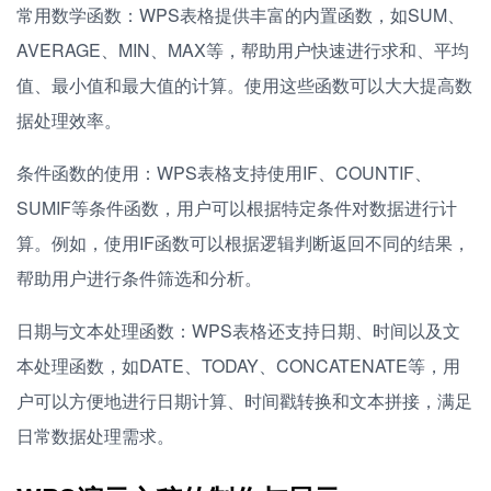
常用数学函数：WPS表格提供丰富的内置函数，如SUM、
AVERAGE、MIN、MAX等，帮助用户快速进行求和、平均
值、最小值和最大值的计算。使用这些函数可以大大提高数
据处理效率。
条件函数的使用：WPS表格支持使用IF、COUNTIF、
SUMIF等条件函数，用户可以根据特定条件对数据进行计
算。例如，使用IF函数可以根据逻辑判断返回不同的结果，
帮助用户进行条件筛选和分析。
日期与文本处理函数：WPS表格还支持日期、时间以及文
本处理函数，如DATE、TODAY、CONCATENATE等，用
户可以方便地进行日期计算、时间戳转换和文本拼接，满足
日常数据处理需求。