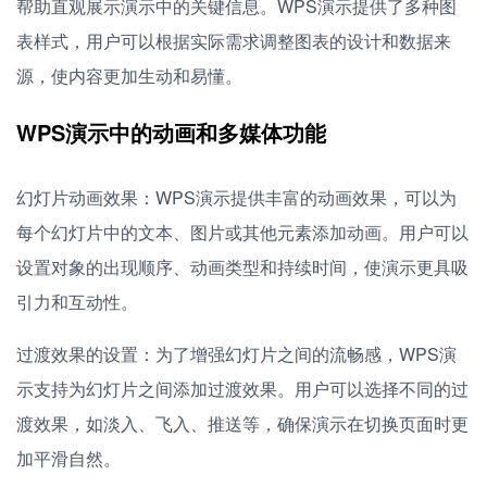
帮助直观展示演示中的关键信息。WPS演示提供了多种图
表样式，用户可以根据实际需求调整图表的设计和数据来
源，使内容更加生动和易懂。
WPS演示中的动画和多媒体功能
幻灯片动画效果：WPS演示提供丰富的动画效果，可以为
每个幻灯片中的文本、图片或其他元素添加动画。用户可以
设置对象的出现顺序、动画类型和持续时间，使演示更具吸
引力和互动性。
过渡效果的设置：为了增强幻灯片之间的流畅感，WPS演
示支持为幻灯片之间添加过渡效果。用户可以选择不同的过
渡效果，如淡入、飞入、推送等，确保演示在切换页面时更
加平滑自然。