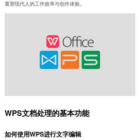
重塑现代人的工作效率与创作体验。
WPS文档处理的基本功能
如何使用WPS进行文字编辑