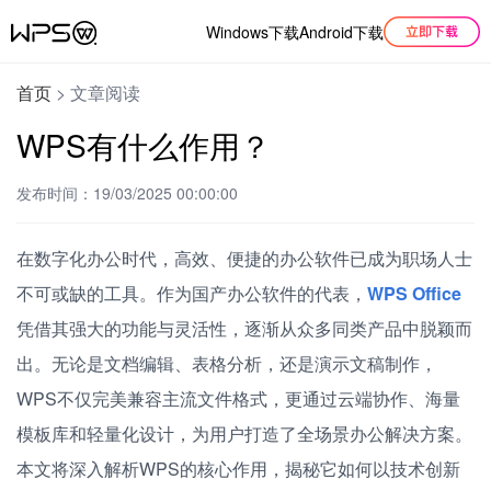
Windows下载
Android下载
首页
>
文章阅读
WPS有什么作用？
发布时间：19/03/2025 00:00:00
在数字化办公时代，高效、便捷的办公软件已成为职场人士
不可或缺的工具。作为国产办公软件的代表，
WPS Office
凭借其强大的功能与灵活性，逐渐从众多同类产品中脱颖而
出。无论是文档编辑、表格分析，还是演示文稿制作，
WPS不仅完美兼容主流文件格式，更通过云端协作、海量
模板库和轻量化设计，为用户打造了全场景办公解决方案。
本文将深入解析WPS的核心作用，揭秘它如何以技术创新