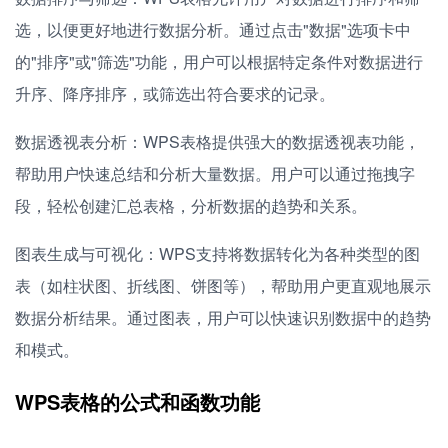
选，以便更好地进行数据分析。通过点击"数据"选项卡中
的"排序"或"筛选"功能，用户可以根据特定条件对数据进行
升序、降序排序，或筛选出符合要求的记录。
数据透视表分析：WPS表格提供强大的数据透视表功能，
帮助用户快速总结和分析大量数据。用户可以通过拖拽字
段，轻松创建汇总表格，分析数据的趋势和关系。
图表生成与可视化：WPS支持将数据转化为各种类型的图
表（如柱状图、折线图、饼图等），帮助用户更直观地展示
数据分析结果。通过图表，用户可以快速识别数据中的趋势
和模式。
WPS表格的公式和函数功能