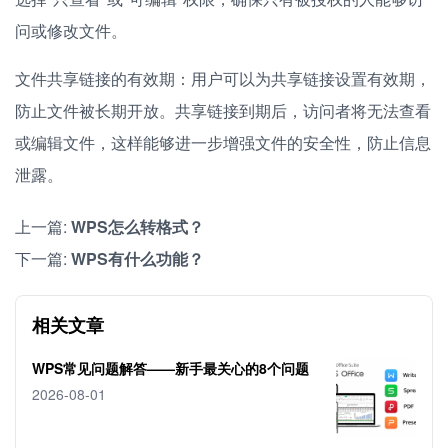
问或修改文件。
文件共享链接的有效期：用户可以为共享链接设置有效期，
防止文件被长期开放。共享链接到期后，访问者将无法查看
或编辑文件，这样能够进一步增强文件的安全性，防止信息
泄露。
上一篇:
WPS怎么转格式？
下一篇:
WPS有什么功能？
相关文章
WPS常见问题解答——新手最关心的8个问题
2026-08-01