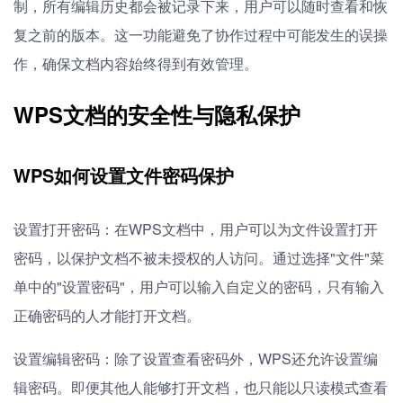
制，所有编辑历史都会被记录下来，用户可以随时查看和恢
复之前的版本。这一功能避免了协作过程中可能发生的误操
作，确保文档内容始终得到有效管理。
WPS文档的安全性与隐私保护
WPS如何设置文件密码保护
设置打开密码：在WPS文档中，用户可以为文件设置打开
密码，以保护文档不被未授权的人访问。通过选择"文件"菜
单中的"设置密码"，用户可以输入自定义的密码，只有输入
正确密码的人才能打开文档。
设置编辑密码：除了设置查看密码外，WPS还允许设置编
辑密码。即便其他人能够打开文档，也只能以只读模式查看