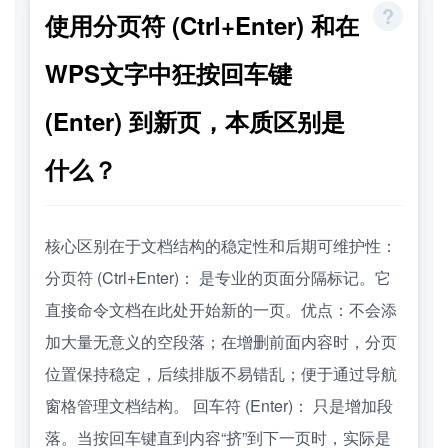
使用分页符 (Ctrl+Enter) 和在
WPS文字中狂按回车键
(Enter) 到新页，本质区别是
什么？
核心区别在于文档结构的稳定性和后期可维护性：
分页符 (Ctrl+Enter)： 是专业的页面分隔标记。它
直接命令文档在此处开始新的一页。优点：不会添
加大量无意义的空段落；在增删前面内容时，分页
位置保持稳定，后续排版不易错乱；便于通过导航
窗格管理文档结构。 回车符 (Enter)： 只是增加段
落。当按回车键直到内容“挤”到下一页时，实际是