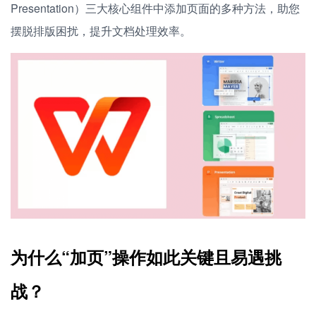
Presentation）三大核心组件中添加页面的多种方法，助您
摆脱排版困扰，提升文档处理效率。
为什么“加页”操作如此关键且易遇挑
战？