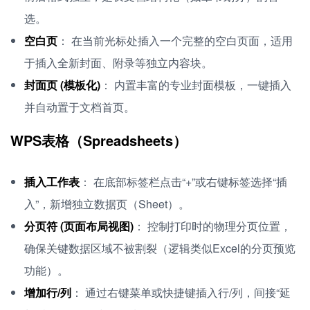
选。
空白页
： 在当前光标处插入一个完整的空白页面，适用
于插入全新封面、附录等独立内容块。
封面页 (模板化)
： 内置丰富的专业封面模板，一键插入
并自动置于文档首页。
WPS表格（Spreadsheets）
插入工作表
： 在底部标签栏点击“+”或右键标签选择“插
入”，新增独立数据页（Sheet）。
分页符 (页面布局视图)
： 控制打印时的物理分页位置，
确保关键数据区域不被割裂（逻辑类似Excel的分页预览
功能）。
增加行/列
： 通过右键菜单或快捷键插入行/列，间接“延