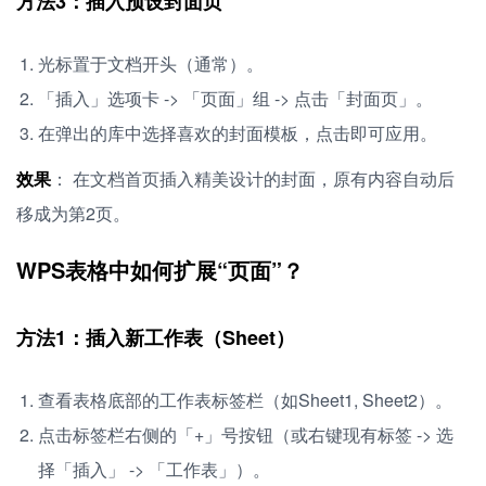
方法3：插入预设封面页
光标置于文档开头（通常）。
「插入」选项卡 -> 「页面」组 -> 点击「封面页」。
在弹出的库中选择喜欢的封面模板，点击即可应用。
效果
： 在文档首页插入精美设计的封面，原有内容自动后
移成为第2页。
WPS表格中如何扩展“页面”？
方法1：插入新工作表（Sheet）
查看表格底部的工作表标签栏（如Sheet1, Sheet2）。
点击标签栏右侧的「+」号按钮（或右键现有标签 -> 选
择「插入」 -> 「工作表」）。