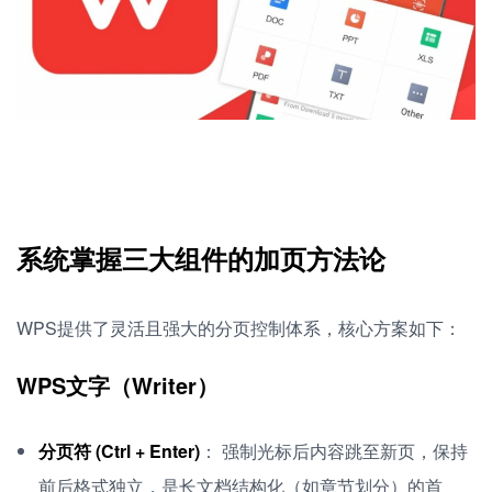
系统掌握三大组件的加页方法论
WPS提供了灵活且强大的分页控制体系，核心方案如下：
WPS文字（Writer）
分页符 (Ctrl + Enter)
： 强制光标后内容跳至新页，保持
前后格式独立，是长文档结构化（如章节划分）的首