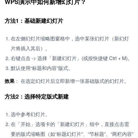
WPS演示中如何新增幻灯片？
方法1：基础新建幻灯片
在左侧幻灯片缩略图窗格中，选中某张幻灯片（新幻灯
片将插入其后）。
右键点击 -> 选择「新建幻灯片」(或按快捷键 Ctrl + M)。
默认使用“标题和内容”版式。
效果
： 在选定幻灯片后立即新增一张基础版式的幻灯片。
方法2：选择特定版式新建
选中参考幻灯片。
在「开始」选项卡的「新建幻灯片」组中，直接点击需
要的版式缩略图（如“标题幻灯片”、“节标题”、“两栏内容”