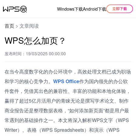
Windows下载
Android下载
首页
>
文章阅读
WPS怎么加页？
发布时间：19/03/2025 00:00:00
在当今高度数字化的办公环境中，高效处理文档已成为职场
和学习的核心竞争力。
WPS Office
作为国内领先的办公软
件套件，凭借其出色的兼容性、丰富的功能和本地化体验，
赢得了超过5亿月活用户的青睐无论是撰写学术论文、制作
商业报告还是整理数据表格，“如何添加新页面”都是用户最
常遇到的基础操作之一。本文将深入解析WPS文字（WPS
Writer）、表格（WPS Spreadsheets）和演示（WPS