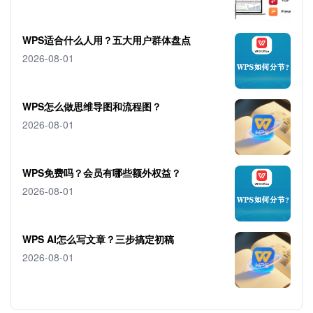
WPS适合什么人用？五大用户群体盘点
2026-08-01
WPS怎么做思维导图和流程图？
2026-08-01
WPS免费吗？会员有哪些额外权益？
2026-08-01
WPS AI怎么写文章？三步搞定初稿
2026-08-01