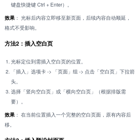
键盘快捷键 Ctrl + Enter）。
效果
： 光标后内容立即移至新页面，后续内容自动顺延，
格式不受影响。
方法2：插入空白页
光标定位到需插入空白页的位置。
「插入」选项卡 -> 「页面」组 -> 点击「空白页」下拉箭
头。
选择「竖向空白页」或「横向空白页」（根据排版需
要）。
效果
： 在当前位置插入一个完整的空白页面，原有内容后
移。