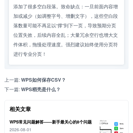
添加了很多空白段落。致命缺点：一旦前面内容增
加或减少（如调整字号、增删文字），这些空白段
落数量可能不再足以“撑”到下一页，导致预期分页
位置失效，后续内容全乱；大量冗余空行也增大文
件体积，拖慢处理速度。强烈建议始终使用分页符
进行专业分页！
上一篇:
WPS如何保存CSV？
下一篇:
WPS稻壳是什么？
相关文章
WPS常见问题解答——新手最关心的8个问题
2026-08-01