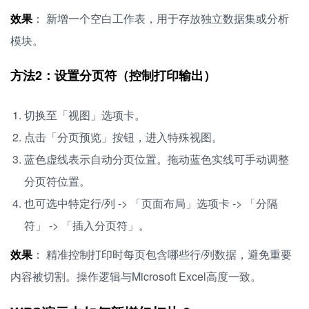
效果
： 新增一个空白工作表，用于存放独立数据集或分析
模块。
方法2：设置分页符（控制打印输出）
切换至「视图」选项卡。
点击「分页预览」按钮，进入特殊视图。
蓝色虚线表示自动分页位置。拖动蓝色实线可手动调整
分页符位置。
也可选中特定行/列 -> 「页面布局」选项卡 -> 「分隔
符」 -> 「插入分页符」。
效果
： 精准控制打印时每页包含哪些行/列数据，避免重要
内容被切割。操作逻辑与Microsoft Excel高度一致。