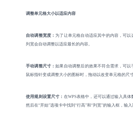
调整单元格大小以适应内容
自动调整宽度：
为了让单元格自动适应其中的内容，可以
列宽会自动调整以适应最长的内容。
手动调整尺寸：
如果自动调整后的效果不符合需求，可以
鼠标指针变成调整大小的图标时，拖动以改变单元格的尺
使用规则设置尺寸：
在
WPS
表格中，还可以通过输入具体
然后在“开始”选项卡中找到“行高”和“列宽”的输入框，输