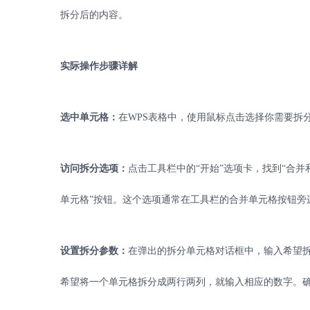
拆分后的内容。
实际操作步骤详解
选中单元格：
在
WPS
表格中，使用鼠标点击选择你需要拆
访问拆分选项：
点击工具栏中的
“开始”选项卡，找到“合并
单元格
”按钮。这个选项通常在工具栏的合并单元格按钮旁
设置拆分参数：
在弹出的拆分单元格对话框中，输入希望
希望将一个单元格拆分成两行两列，就输入相应的数字。