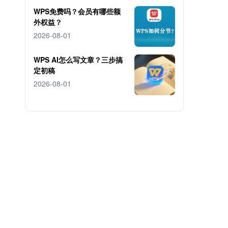
WPS免费吗？会员有哪些额
外权益？
2026-08-01
WPS AI怎么写文章？三步搞
定初稿
2026-08-01