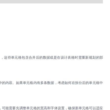
常，这些单元格包含合并后的数据或是在设计表格时需重新规划的部
中的内容。如果单元格内有多条数据，考虑如何在拆分后的单元格中
，可能需要先调整单元格的宽高和字体设置，确保新单元格可以适应