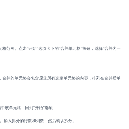
元格范围。点击
“开始”选项卡下的“合并单元格”按钮，选择“合并为一
，合并的单元格会包含原先所有选定单元格的内容，排列在合并后单
选中该单元格，回到
“开始”选项
”。输入拆分的行数和列数，然后确认拆分。