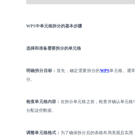
WPS
中单元格拆分的基本步骤
选择和准备需要拆分的单元格
明确拆分目标：
首先，确定需要拆分的
WPS
单元格。通
分。
检查单元格内容：
在拆分单元格之前，检查并确认单元格
分配这些数据。
调整单元格格式：
为了确保拆分后的表格布局美观且实用