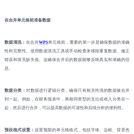
在合并单元格前准备数据
数据清洗：
在合并
WPS
单元格前，重要的第一步是确保数据的准确
性和完整性。使用数据清洗工具或手动检查来移除重复数据、修正
错误和填充缺失值。这确保合并后的数据能够反映真实和准确的信
息。
数据分类：
对数据进行逻辑分类，确保只有相关性强的数据被合并
到一起。例如，在财务报表中，将相同类型的支出或收入分类在一
起，然后进行合并，可以提高数据的可读性和后续分析的便利性。
预设格式设置：
设置预期的单元格格式，包括字体、边框、背景色