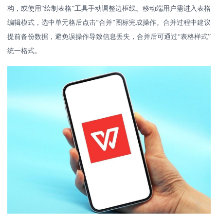
构，或使用“绘制表格”工具手动调整边框线。移动端用户需进入表格
编辑模式，选中单元格后点击“合并”图标完成操作。合并过程中建议
提前备份数据，避免误操作导致信息丢失，合并后可通过“表格样式”
统一格式。