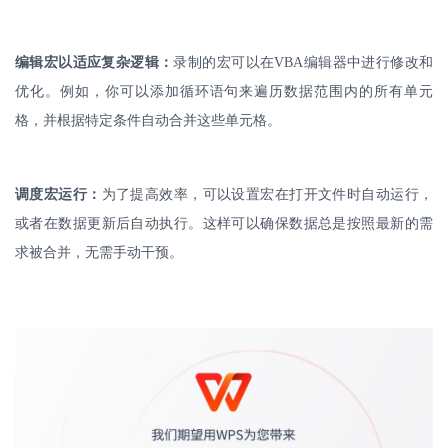
编辑宏以适应复杂逻辑：
录制的宏可以在
VBA
编辑器中进行修改和
优化。例如，你可以添加循环语句来遍历数据范围内的所有单元
格，并根据特定条件自动合并这些单元格。
调度宏运行：
为了提高效率，可以设置宏在打开文件时自动运行，
或者在数据更新后自动执行。这样可以确保数据总是按照最新的需
求被合并，无需手动干预。