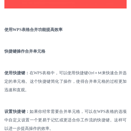
使用
WPS
表格合并功能提高效率
快捷键操作合并单元格
使用快捷键：
在
WPS
表格中，可以使用快捷键
来快速合并选
Ctrl + M
定的单元格。这个快捷键简化了操作，使得合并单元格的过程更加
迅速和直观。
设置快捷键：
如果你经常需要合并单元格，可以在
WPS
表格的选项
中自定义设置一个更易于记忆或更适合你工作流的快捷键。这样可
以进一步提高操作的效率。