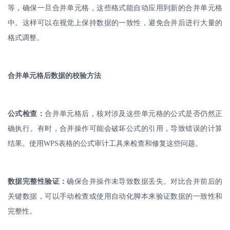
等，确保一旦合并单元格，这些格式能自动应用到新的合并单元格
中。这样可以在视觉上保持数据的一致性，避免合并后进行大量的
格式调整。
合并单元格后数据的校验方法
公式检查：
合并单元格后，核对涉及这些单元格的公式是否仍然正
确执行。有时，合并操作可能会破坏公式的引用，导致错误的计算
结果。使用
WPS
表格的公式审计工具来检查和修复这些问题。
数据完整性验证：
确保合并操作未导致数据丢失。对比合并前后的
关键数据，可以手动检查或使用自动化脚本来验证数据的一致性和
完整性。