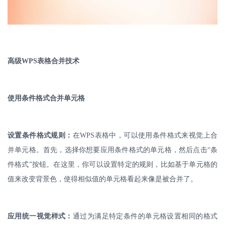
高级
WPS
表格合并技术
使用条件格式合并单元格
设置条件格式规则：
在
WPS
表格中，可以使用条件格式来视觉上合
并单元格。首先，选择你想要应用条件格式的单元格，然后点击“条
件格式”按钮。在这里，你可以设置特定的规则，比如基于单元格的
值来改变背景色，使得相似值的单元格看起来像是被合并了。
应用统一视觉样式：
通过为满足特定条件的单元格设置相同的格式