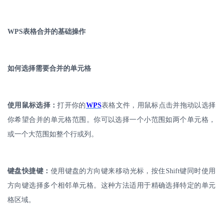
WPS
表格合并的基础操作
如何选择需要合并的单元格
使用鼠标选择：
打开你的
WPS
表格文件，用鼠标点击并拖动以选择
你希望合并的单元格范围。你可以选择一个小范围如两个单元格，
或一个大范围如整个行或列。
键盘快捷键：
使用键盘的方向键来移动光标，按住
Shift
键同时使用
方向键选择多个相邻单元格。这种方法适用于精确选择特定的单元
格区域。