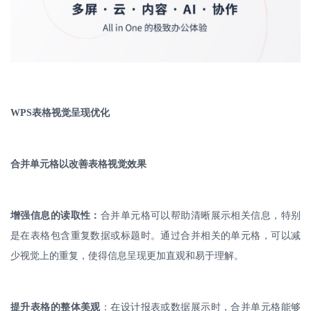
WPS
表格视觉呈现优化
合并单元格以改善表格视觉效果
增强信息的读取性：
合并单元格可以帮助清晰展示相关信息，特别
是在表格包含重复数据或标题时。通过合并相关的单元格，可以减
少视觉上的重复，使得信息呈现更加直观和易于理解。
提升表格的整体美观
：在设计报表或数据展示时，合并单元格能够