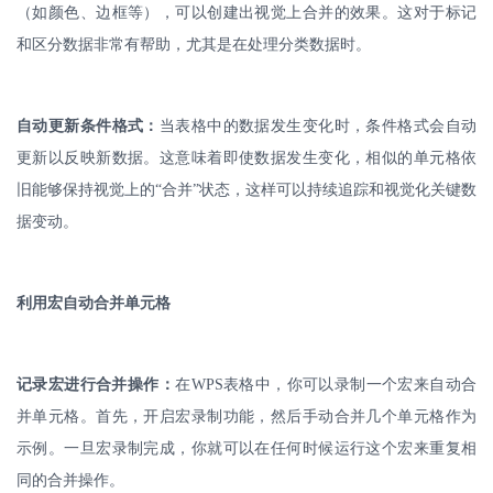
（如颜色、边框等），可以创建出视觉上合并的效果。这对于标记
和区分数据非常有帮助，尤其是在处理分类数据时。
自动更新条件格式：
当表格中的数据发生变化时，条件格式会自动
更新以反映新数据。这意味着即使数据发生变化，相似的单元格依
旧能够保持视觉上的
“合并”状态，这样可以持续追踪和视觉化关键数
据变动。
利用宏自动合并单元格
记录宏进行合并操作：
在
WPS
表格中，你可以录制一个宏来自动合
并单元格。首先，开启宏录制功能，然后手动合并几个单元格作为
示例。一旦宏录制完成，你就可以在任何时候运行这个宏来重复相
同的合并操作。