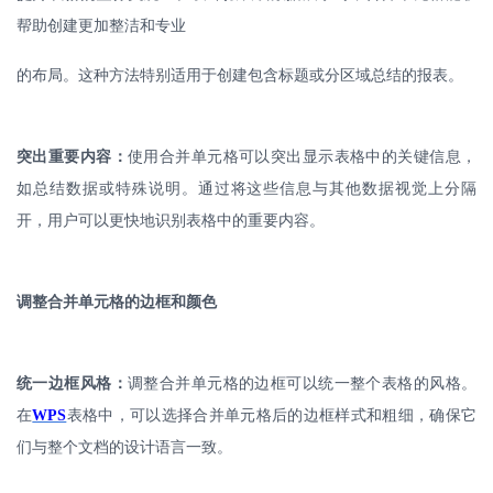
帮助创建更加整洁和专业
的布局。这种方法特别适用于创建包含标题或分区域总结的报表。
突出重要内容：
使用合并单元格可以突出显示表格中的关键信息，
如总结数据或特殊说明。通过将这些信息与其他数据视觉上分隔
开，用户可以更快地识别表格中的重要内容。
调整合并单元格的边框和颜色
统一边框风格：
调整合并单元格的边框可以统一整个表格的风格。
在
WPS
表格中，可以选择合并单元格后的边框样式和粗细，确保它
们与整个文档的设计语言一致。