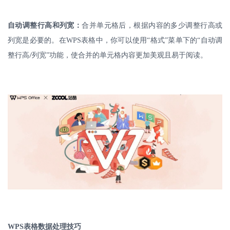
自动调整行高和列宽：
合并单元格后，根据内容的多少调整行高或
列宽是必要的。在
WPS
表格中，你可以使用“格式”菜单下的“自动调
整行高
列宽”功能，使合并的单元格内容更加美观且易于阅读。
/
WPS
表格数据处理技巧