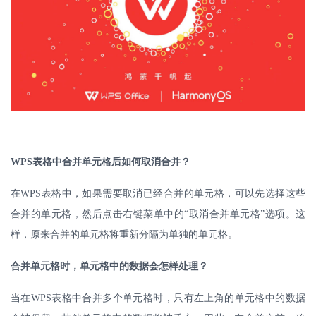
WPS
表格中合并单元格后如何取消合并？
在
WPS
表格中，如果需要取消已经合并的单元格，可以先选择这些
合并的单元格，然后点击右键菜单中的“取消合并单元格”选项。这
样，原来合并的单元格将重新分隔为单独的单元格。
合并单元格时，单元格中的数据会怎样处理？
当在
WPS
表格中合并多个单元格时，只有左上角的单元格中的数据