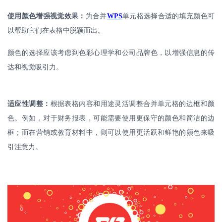
使用颜色增强视觉效果：
为合并
WPS
单元格选择合适的填充颜色可
以帮助它们在表格中脱颖而出。
颜色的选择应该考虑到色彩心理学和公司品牌色，以增强信息的传
达和视觉吸引力。
适应性调整：
根据表格内容和用途灵活调整合并单元格的边框和颜
色。例如，对于财务报表，可能需要使用更保守的颜色和简洁的边
框；而在营销或教育材料中，则可以使用更活跃和鲜艳的颜色来吸
引注意力。