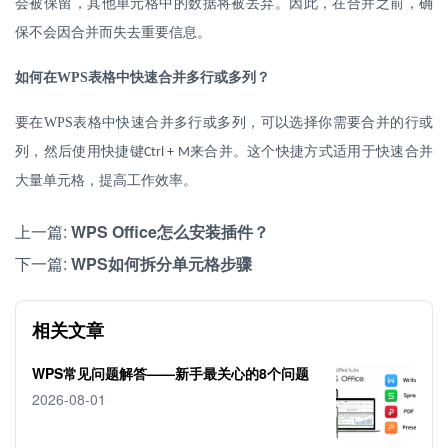
会被保留，其他单元格中的数据将被丢弃。因此，在合并之前，确
保不会因合并而失去重要信息。
如何在
WPS
表格中快速合并多行或多列？
要在
WPS
表格中快速合并多行或多列，可以选择你需要合并的行或
列，然后使用快捷键
来合并。这个快捷方式适用于快速合并
Ctrl + M
大量单元格，提高工作效率。
上一篇:
WPS Office怎么安装插件？
下一篇:
WPS如何拆分单元格步骤
相关文章
WPS常见问题解答——新手最关心的8个问题
2026-08-01