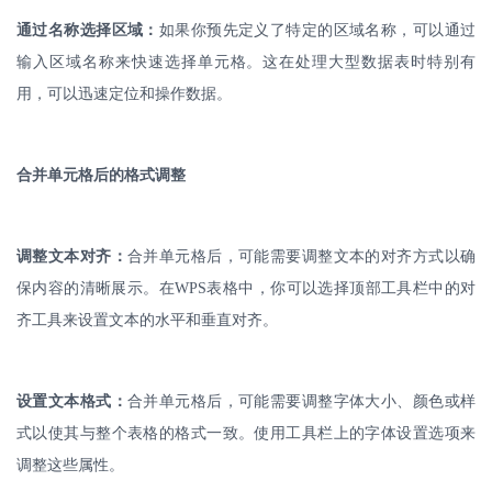
通过名称选择区域：
如果你预先定义了特定的区域名称，可以通过
输入区域名称来快速选择单元格。这在处理大型数据表时特别有
用，可以迅速定位和操作数据。
合并单元格后的格式调整
调整文本对齐：
合并单元格后，可能需要调整文本的对齐方式以确
保内容的清晰展示。在
WPS
表格中，你可以选择顶部工具栏中的对
齐工具来设置文本的水平和垂直对齐。
设置文本格式：
合并单元格后，可能需要调整字体大小、颜色或样
式以使其与整个表格的格式一致。使用工具栏上的字体设置选项来
调整这些属性。