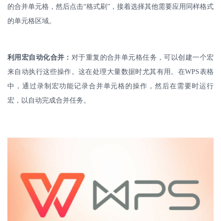
的合并单元格，然后点击“格式刷”，接着选择其他需要应用同样格式
的单元格区域。
利用宏自动化合并：
对于重复的合并单元格任务，可以创建一个宏
来自动执行这些操作。这在处理大量数据时尤其有用。在
WPS
表格
中，通过录制宏功能记录合并单元格的操作，然后在需要时运行
宏，以自动完成合并任务。