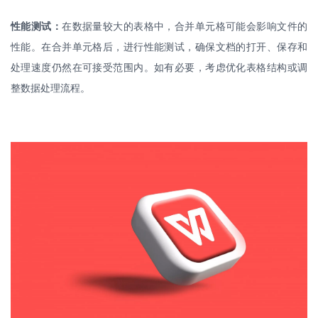
性能测试：
在数据量较大的表格中，合并单元格可能会影响文件的
性能。在合并单元格后，进行性能测试，确保文档的打开、保存和
处理速度仍然在可接受范围内。如有必要，考虑优化表格结构或调
整数据处理流程。