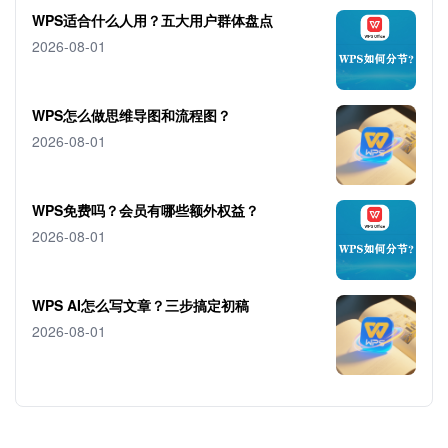
WPS适合什么人用？五大用户群体盘点
2026-08-01
WPS怎么做思维导图和流程图？
2026-08-01
WPS免费吗？会员有哪些额外权益？
2026-08-01
WPS AI怎么写文章？三步搞定初稿
2026-08-01