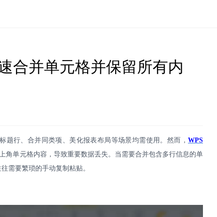
如何快速合并单元格并保留所有内
标题行、合并同类项、美化报表布局等场景均需使用。然而，
WPS
上角单元格内容，导致重要数据丢失。当需要合并包含多行信息的单
往往需要繁琐的手动复制粘贴。