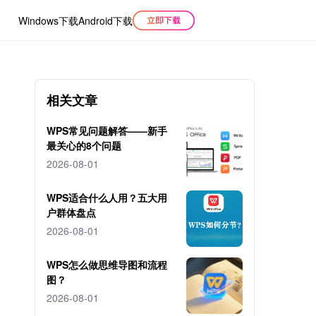
Windows下载
Android下载
相关文章
WPS常见问题解答——新手
最关心的8个问题
2026-08-01
WPS适合什么人用？五大用
户群体盘点
2026-08-01
WPS怎么做思维导图和流程
图？
2026-08-01