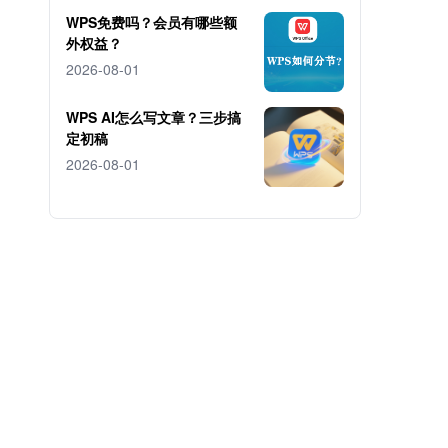
WPS免费吗？会员有哪些额
外权益？
2026-08-01
WPS AI怎么写文章？三步搞
定初稿
2026-08-01