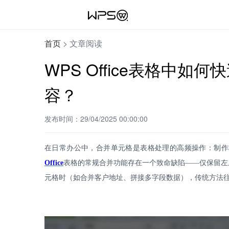
首页
>
文章阅读
WPS Office表格中
容？
发布时间：29/04/2025 00:00:00
在日常办公中，合并单元格是表格处理的高频操作：制作
Office
表格的常规合并功能存在一个致命缺陷
——仅保留左
元格时（如合并客户地址、拼接多字段数据），传统方法