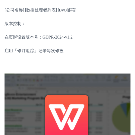
[
公司名称
数据处理者列表
邮箱
] [
] [DPO
]
版本控制：
在页脚设置版本号：
GDPR-2024-v1.2
启用「修订追踪」记录每次修改