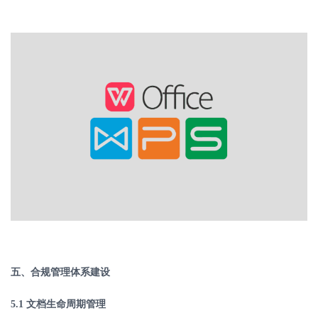
五、合规管理体系建设
5.1
文档生命周期管理