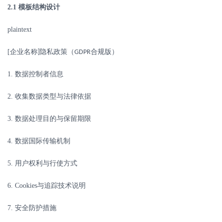
2.1
模板结构设计
plaintext
[
企业名称
隐私政策（
合规版）
]
GDPR
1.
数据控制者信息
2.
收集数据类型与法律依据
3.
数据处理目的与保留期限
4.
数据国际传输机制
5.
用户权利与行使方式
6. Cookies
与追踪技术说明
7.
安全防护措施