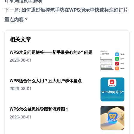
计准则适配全解析
下一篇:
如何通过触控笔手势在WPS演示中快速标注幻灯片
重点内容？
相关文章
WPS常见问题解答——新手最关心的8个问题
2026-08-01
WPS适合什么人用？五大用户群体盘点
2026-08-01
WPS怎么做思维导图和流程图？
2026-08-01