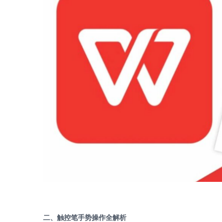
二、触控笔手势操作全解析