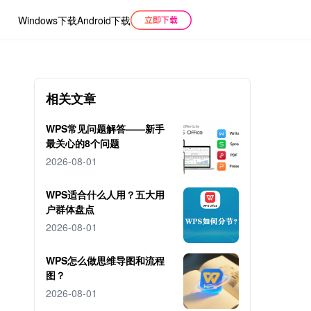
Windows下载
Android下载
相关文章
WPS常见问题解答——新手
最关心的8个问题
2026-08-01
WPS适合什么人用？五大用
户群体盘点
2026-08-01
WPS怎么做思维导图和流程
图？
2026-08-01