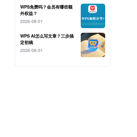
WPS免费吗？会员有哪些额
外权益？
2026-08-01
WPS AI怎么写文章？三步搞
定初稿
2026-08-01