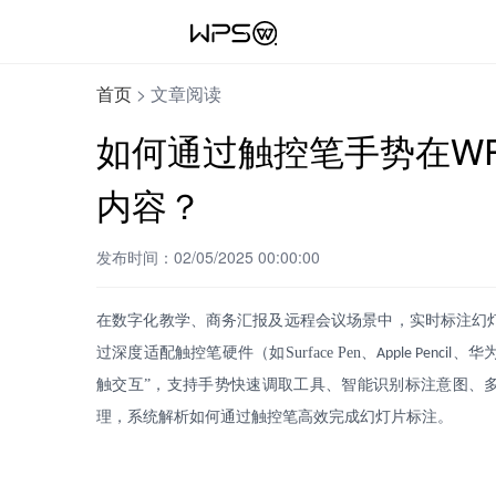
首页
>
文章阅读
如何通过触控笔手势在W
内容？
发布时间：02/05/2025 00:00:00
在数字化教学、商务汇报及远程会议场景中，实时标注幻
过深度适配触控笔硬件（如
Surface Pen
、
、华
Apple Pencil
触交互”，支持手势快速调取工具、智能识别标注意图、
理，系统解析如何通过触控笔高效完成幻灯片标注。