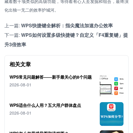
藏着数十项类似的高级功能，等待着有心人去发掘和组合，最终演
化出独一无二的效率护城河。
上一篇:
WPS快捷键全解析：指尖魔法加速办公效率
下一篇:
WPS如何设置多级快捷键？自定义「F4重复键」提
升3倍效率
相关文章
WPS常见问题解答——新手最关心的8个问题
2026-08-01
WPS适合什么人用？五大用户群体盘点
2026-08-01