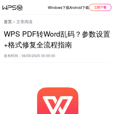
Windows下载
Android下载
首页
>
文章阅读
WPS PDF转Word乱码？参数设置
+格式修复全流程指南
发布时间：06/05/2025 00:00:00