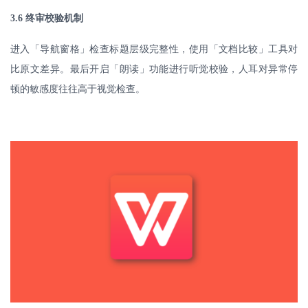
3.6
终审校验机制
进入「导航窗格」检查标题层级完整性，使用「文档比较」工具对
比原文差异。最后开启「朗读」功能进行听觉校验，人耳对异常停
顿的敏感度往往高于视觉检查。