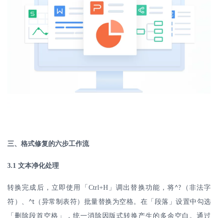
三、格式修复的六步工作流
3.1
文本净化处理
转换完成后，立即使用「
Ctrl+H
」调出替换功能，将
（非法字
^?
符）、
（异常制表符）批量替换为空格。在「段落」设置中勾选
^t
「删除段首空格」，统一消除因版式转换产生的多余空白。通过