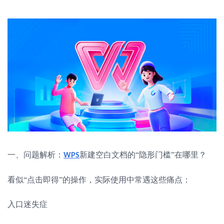
一、问题解析：
新建空白文档的
“隐形门槛”在哪里？
WPS
看似
“点击即得”的操作，实际使用中常遇这些痛点：
入口迷失症