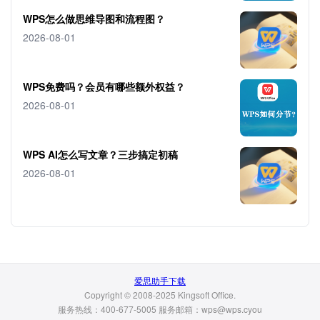
WPS怎么做思维导图和流程图？
2026-08-01
WPS免费吗？会员有哪些额外权益？
2026-08-01
WPS AI怎么写文章？三步搞定初稿
2026-08-01
爱思助手下载
Copyright © 2008-2025 Kingsoft Office.
服务热线：400-677-5005 服务邮箱：wps@wps.cyou