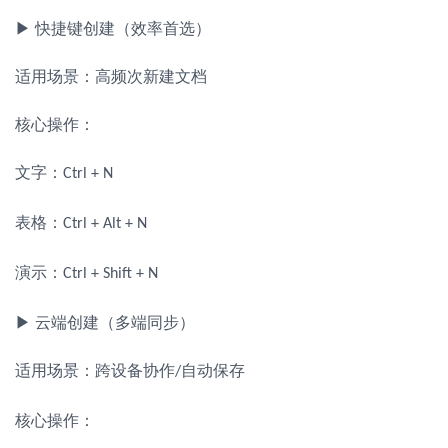
▶ 快捷键创建（效率首选）
适用场景：高频次新建文档
核心操作：
文字：
Ctrl + N
表格：
Ctrl + Alt + N
演示：
Ctrl + Shift + N
▶ 云端创建（多端同步）
适用场景：跨设备协作
自动保存
/
核心操作：