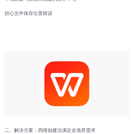
担心文件保存位置错误
二、解决方案：四维创建法满足全场景需求