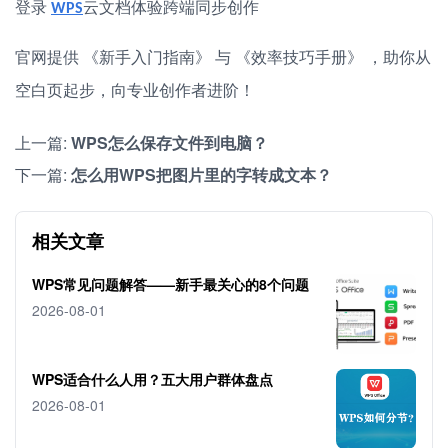
云文档体验跨端同步创作
登录
WPS
官网提供
《新手入门指南》
与
《效率技巧手册》
，助你从
空白页起步，向专业创作者进阶！
上一篇:
WPS怎么保存文件到电脑？
下一篇:
怎么用WPS把图片里的字转成文本？
相关文章
WPS常见问题解答——新手最关心的8个问题
2026-08-01
WPS适合什么人用？五大用户群体盘点
2026-08-01