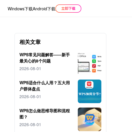
Windows下载
Android下载
相关文章
WPS常见问题解答——新手
最关心的8个问题
2026-08-01
WPS适合什么人用？五大用
户群体盘点
2026-08-01
WPS怎么做思维导图和流程
图？
2026-08-01