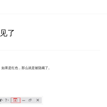
不见了
。
色。如果是红色，那么就是被隐藏了。