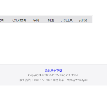
。
爱思助手下载
Copyright © 2008-2025 Kingsoft Office.
服务热线：400-677-5005 服务邮箱：wps@wps.cyou