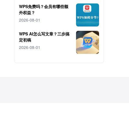
WPS免费吗？会员有哪些额
外权益？
2026-08-01
WPS AI怎么写文章？三步搞
定初稿
2026-08-01