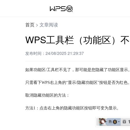
首页
>
文章阅读
WPS工具栏（功能区）
发布时间：24/08/2025 21:29:37
如果功能区/工具栏不见了，那可能是您隐藏了功能区显示
只需看下WPS右上角的“显示/隐藏功能区”按钮是否为红
取消隐藏功能区的方法：
方法1：点击右上角的隐藏功能区按钮即可变为显示。