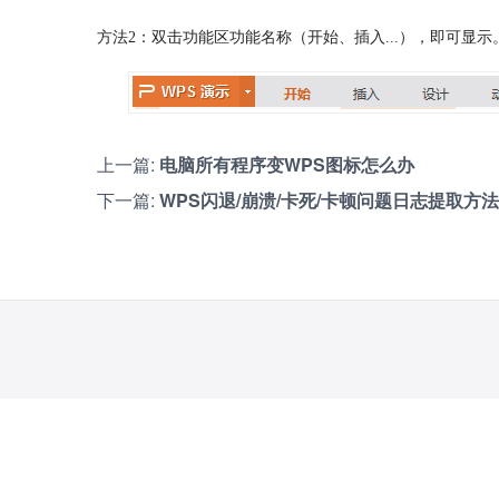
方法2：双击功能区功能名称（开始、插入...），即可显示
上一篇:
电脑所有程序变WPS图标怎么办
下一篇:
WPS闪退/崩溃/卡死/卡顿问题日志提取方法