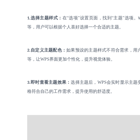
.
选择主题样式：
在
“选项”设置页面，找到“主题”选项。
1
等，用户可以根据个人喜好选择一个合适的主题。
.
自定义主题配色：
如果预设的主题样式不符合需求，用
2
等，让
WPS
界面更加个性化，提升视觉体验。
.
即时查看主题效果：
选择主题后，
WPS
会实时显示主题
3
格符合自己的工作需求，提升使用的舒适度。