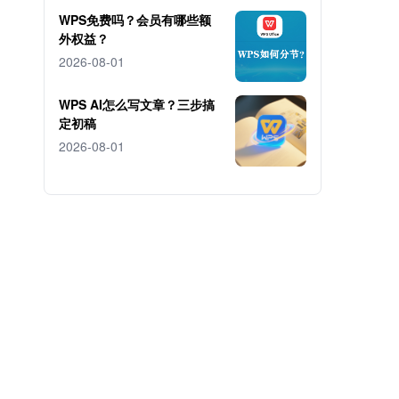
WPS免费吗？会员有哪些额
外权益？
2026-08-01
WPS AI怎么写文章？三步搞
定初稿
2026-08-01