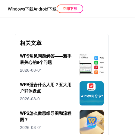
Windows下载
Android下载
相关文章
WPS常见问题解答——新手
最关心的8个问题
2026-08-01
WPS适合什么人用？五大用
户群体盘点
2026-08-01
WPS怎么做思维导图和流程
图？
2026-08-01