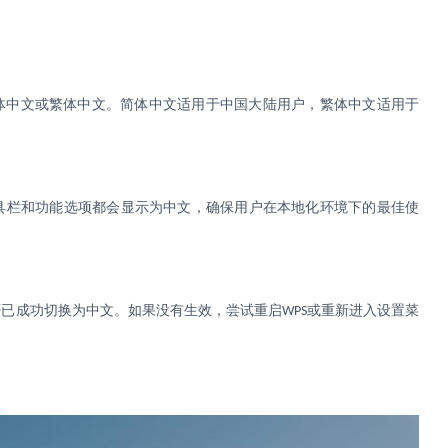
体中文或繁体中文。简体中文适用于中国大陆用户，繁体中文适用于
具栏和功能选项都会显示为中文，确保用户在本地化环境下的最佳使
否已成功切换为中文。如果没有生效，尝试重启
或重新进入设置菜
WPS