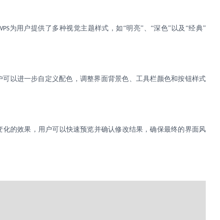
为用户提供了多种视觉主题样式，如“明亮”、“深色”以及“经典”
WPS
户可以进一步自定义配色，调整界面背景色、工具栏颜色和按钮样式
变化的效果，用户可以快速预览并确认修改结果，确保最终的界面风