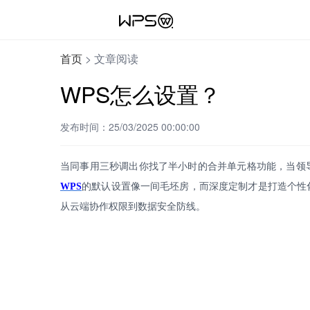
首页
>
文章阅读
WPS怎么设置？
发布时间：25/03/2025 00:00:00
当同事用三秒调出你找了半小时的合并单元格功能，当领
WPS
的默认设置像一间毛坯房，而深度定制才是打造个性
从云端协作权限到数据安全防线
。