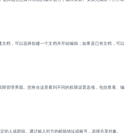
建文档，可以选择创建一个文档并开始编辑；如果是已有文档，可以
的权限管理界面。您将在这里看到不同的权限设置选项，包括查看、编
特定的人或群组。通过输入对方的邮箱地址或账号，选择共享对象。