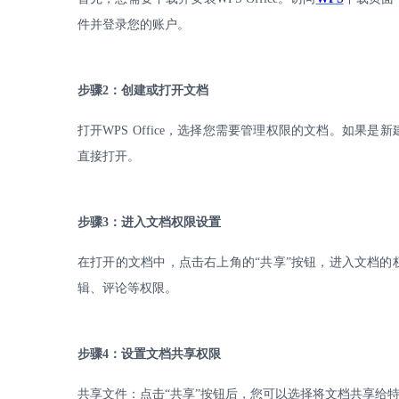
件并登录您的账户。
步骤
2
：创建或打开文档
打开
WPS Office
，选择您需要管理权限的文档。如果是新
直接打开。
步骤
3
：进入文档权限设置
在打开的文档中，点击右上角的
“共享”按钮，进入文档
辑、评论等权限。
步骤
4
：设置文档共享权限
共享文件：点击
“共享”按钮后，您可以选择将文档共享给