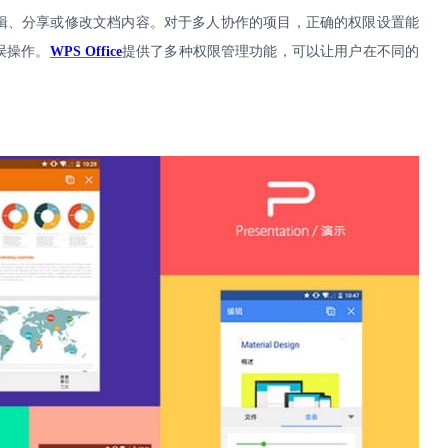
辑、分享或修改文档内容。对于多人协作的项目，正确的权限设置能
误操作。
WPS Office
提供了多种权限管理功能，可以让用户在不同的