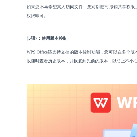
如果您不再希望某人访问文件，您可以随时撤销共享权限
权限即可。
步骤
7
：使用版本控制
WPS Office
还支持文档的版本控制功能，您可以在多个版
以随时查看历史版本，并恢复到先前的版本，以防止不小