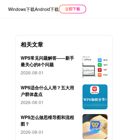
Windows下载
Android下载
相关文章
WPS常见问题解答——新手
最关心的8个问题
2026-08-01
WPS适合什么人用？五大用
户群体盘点
2026-08-01
WPS怎么做思维导图和流程
图？
2026-08-01