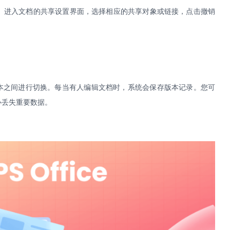
。进入文档的共享设置界面，选择相应的共享对象或链接，点击撤销
本之间进行切换。每当有人编辑文档时，系统会保存版本记录。您可
心丢失重要数据。