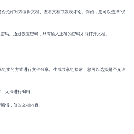
是否允许对方编辑文档、查看文档或发表评论。例如，您可以选择
“仅
置密码。通过设置密码，只有输入正确的密码才能打开文档。
享链接的方式进行文件分享。生成共享链接后，您可以选择是否允许
容，无法进行编辑。
行编辑，修改文档内容。