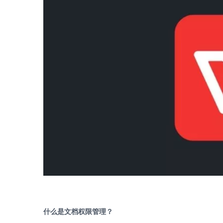
什么是文档权限管理？