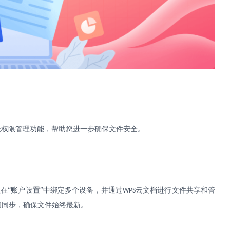
级权限管理功能，帮助您进一步确保文件安全。
在“账户设置”中绑定多个设备，并通过
云文档进行文件共享和管
WPS
间同步，确保文件始终最新。