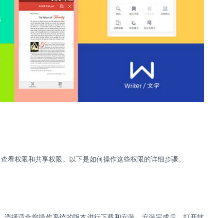
、查看权限和共享权限。以下是如何操作这些权限的详细步骤。
，选择适合您操作系统的版本进行下载和安装。安装完成后，打开软