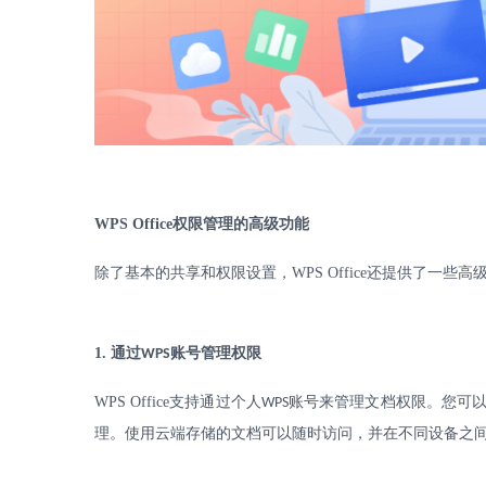
WPS Office
权限管理的高级功能
除了基本的共享和权限设置，
WPS Office
还提供了一些高
1.
通过
账号管理权限
WPS
WPS Office
支持通过个人
账号来管理文档权限。您可以
WPS
理。使用云端存储的文档可以随时访问，并在不同设备之