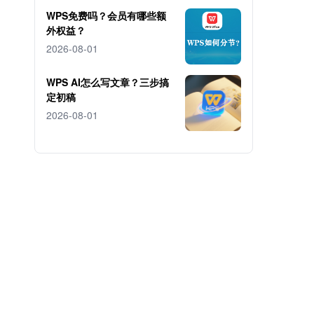
WPS免费吗？会员有哪些额
外权益？
2026-08-01
WPS AI怎么写文章？三步搞
定初稿
2026-08-01