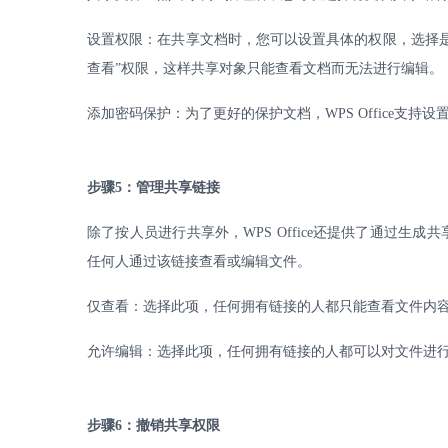
设置权限：在共享文档时，您可以设置具体的权限，选择
查看”权限，这样共享对象只能查看文档而无法进行编辑。
添加密码保护：为了更好的保护文档，
WPS Office
支持设
步骤
5
：管理共享链接
除了按人员进行共享外，
WPS Office
还提供了通过生成共
任何人通过该链接查看或编辑文件。
仅查看：选择此项，任何拥有链接的人都只能查看文件内
允许编辑：选择此项，任何拥有链接的人都可以对文件进
步骤
6
：撤销共享权限