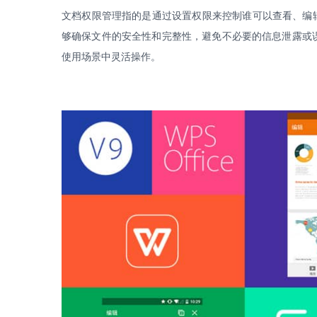
文档权限管理指的是通过设置权限来控制谁可以查看、编
够确保文件的安全性和完整性，避免不必要的信息泄露或
使用场景中灵活操作。