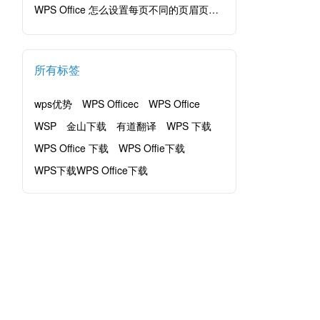
WPS Office 怎么设置每页不同的页眉页脚？
所有标签
wps优势
WPS Officec
WPS Office
WSP
金山下载
有道翻译
WPS 下载
WPS Office 下载
WPS Offie下载
WPS下载WPS Office下载