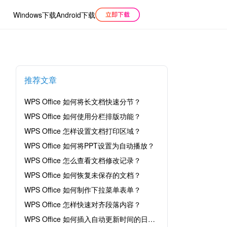
Windows下载
Android下载
推荐文章
WPS Office 如何将长文档快速分节？
WPS Office 如何使用分栏排版功能？
WPS Office 怎样设置文档打印区域？
WPS Office 如何将PPT设置为自动播放？
WPS Office 怎么查看文档修改记录？
WPS Office 如何恢复未保存的文档？
WPS Office 如何制作下拉菜单表单？
WPS Office 怎样快速对齐段落内容？
WPS Office 如何插入自动更新时间的日期？