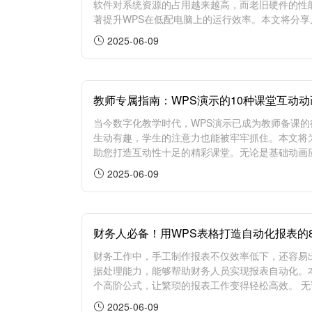
软件对系统资源的占用越来越高，而老旧硬件的性
著提升WPS在低配电脑上的运行效率。本文将分享
2025-06-09
教师专属指南：WPS演示的10种课堂互动
当今数字化教学时代，WPS演示已成为教师备课
生动有趣，学生的注意力也能被牢牢抓住。本文将为
助您打造互动性十足的精彩课堂。无论是基础动画应用
2025-06-09
财务人必备！用WPS表格打造自动化报表的
财务工作中，手工制作报表不仅效率低下，还容易
据处理能力，能够帮助财务人员实现报表自动化。本
个高阶公式，让繁琐的报表工作变得轻松高效。 无论
2025-06-09